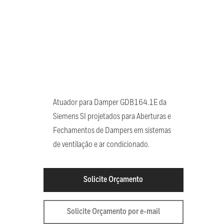
Atuador para Damper GDB164.1E da
Siemens SI projetados para Aberturas e
Fechamentos de Dampers em sistemas
de ventilação e ar condicionado.
Solicite Orçamento
Solicite Orçamento por e-mail