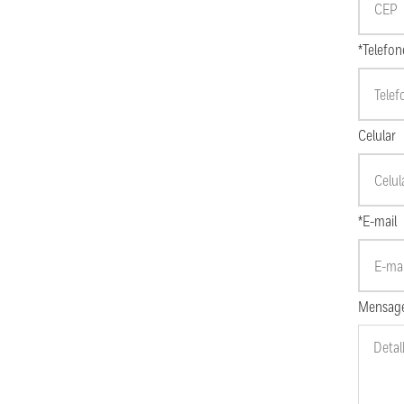
*Telefon
Celular
*E-mail
Mensag