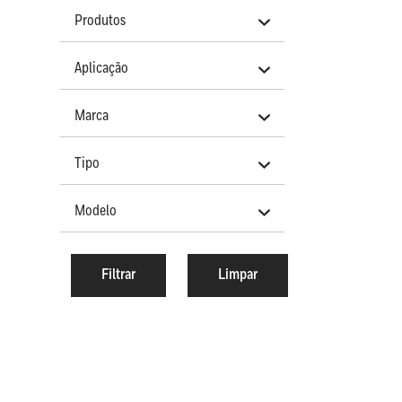
Produtos
Aplicação
Marca
Tipo
Modelo