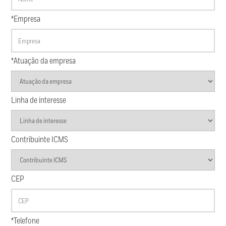
*Empresa
*Atuação da empresa
Linha de interesse
Contribuinte ICMS
CEP
*Telefone