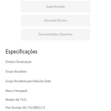
Especificações
Descrição Técnica
Documentação e Desenhos
Especificações
Divisão: Climatização
Grupo: Atuadores
Grupo: Atuadores para Válvulas Globo
Marca: Honeywell
Modelo: ML7421
Part. Number: ML7421B8012-E