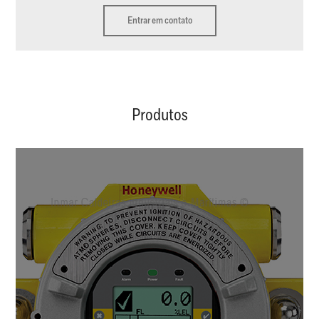
Entrar em contato
Produtos