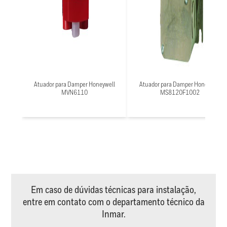
Atuador para Damper Honeywell
Atuador para Damper Honeywell
MVN6110
MS8120F1002
Em caso de dúvidas técnicas para instalação,
entre em contato com o departamento técnico da
Inmar.