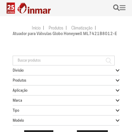
Início
Produtos
Climatização
Atuador para Válvulas Globo Honeywell ML7421B8012-E
Divisão
Produtos
Aplicação
Marca
Tipo
Modelo