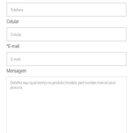
Celular
*E-mail
Mensagem