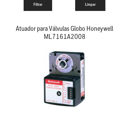
Atuador para Válvulas Globo Honeywell
ML7161A2008