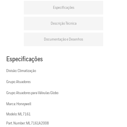
Especificações
Descrição Técnica
Documentação e Desenhos
Especificações
Divisão: Climatização
Grupo: Atuadores
Grupo: Atuadores para Válvulas Globo
Marca: Honeywell
Modelo: ML7161
Part. Number: ML7161A2008