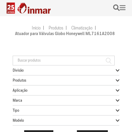
Início
Produtos
Climatização
Atuador para Válvulas Globo Honeywell ML7161A2008
Divisão
Produtos
Aplicação
Marca
Tipo
Modelo