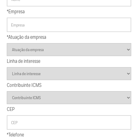
*Empresa
*Atuação da empresa
Linha de interesse
Contribuinte ICMS
CEP
*Telefone