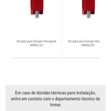
Atuador para Damper Honeywell
Atuador para Damper Honeywell
MVN6110
MVN6105
Em caso de dúvidas técnicas para instalação,
entre em contato com o departamento técnico da
Inmar.