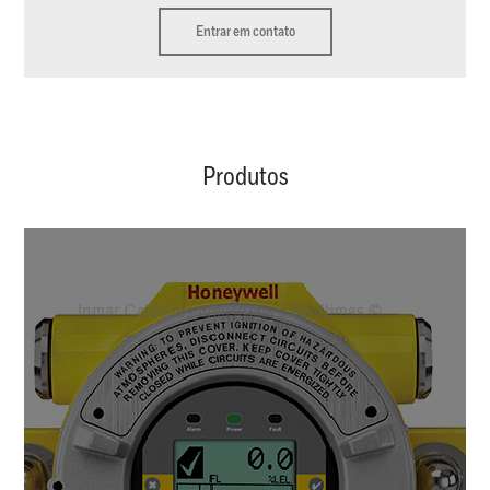
Entrar em contato
Produtos