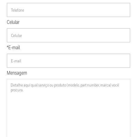
Celular
*E-mail
Mensagem