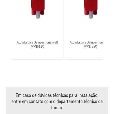
Atuador para Damper Honeywell
Atuador para Damper Honeywell
MVN6110
MVN7220
Em caso de dúvidas técnicas para instalação,
entre em contato com o departamento técnico da
Inmar.