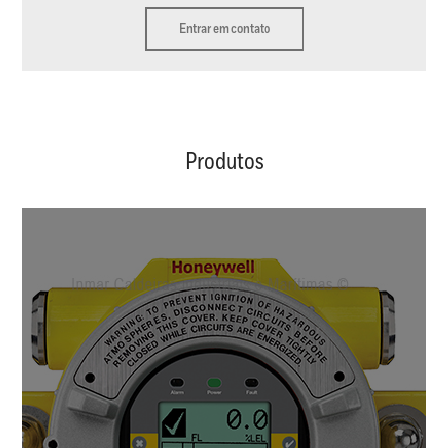
Entrar em contato
Produtos