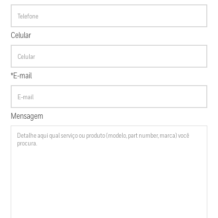
Celular
*E-mail
Mensagem