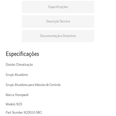
Especificações
Descrição Técnica
Documentação e Desenhos
Especificações
Divisão: Climatização
Grupo: Atuadores
Grupo: Atuadores para Válvulas de Controle
Marca: Honeywell
Modelo: N20
Part. Number: N20010-SW2