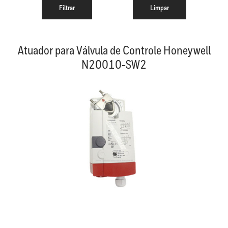
Atuador para Válvula de Controle Honeywell
N20010-SW2