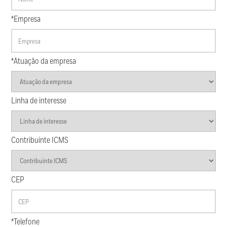
*Empresa
*Atuação da empresa
Linha de interesse
Contribuinte ICMS
CEP
*Telefone