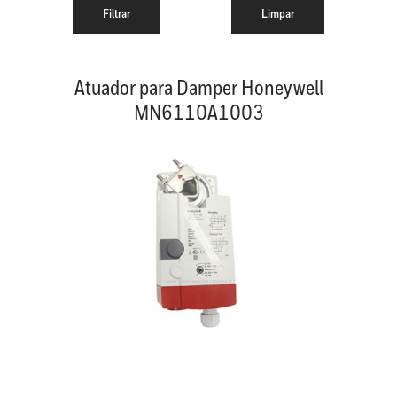
Atuador para Damper Honeywell
MN6110A1003