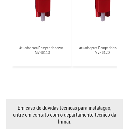
Atuador para Damper Honeywell
Atuador para Damper Honeywell
MVN6110
MVN6120
Em caso de dúvidas técnicas para instalação,
entre em contato com o departamento técnico da
Inmar.