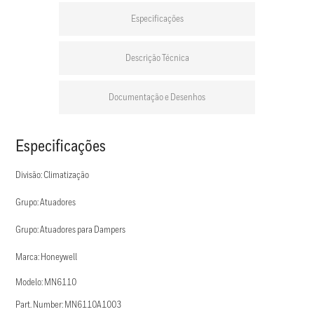
Especificações
Descrição Técnica
Documentação e Desenhos
Especificações
Divisão: Climatização
Grupo: Atuadores
Grupo: Atuadores para Dampers
Marca: Honeywell
Modelo: MN6110
Part. Number: MN6110A1003