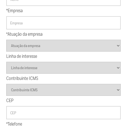
*Empresa
*Atuação da empresa
Linha de interesse
Contribuinte ICMS
CEP
*Telefone