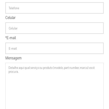
Celular
*E-mail
Mensagem