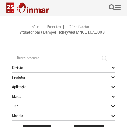
Início
Produtos
Climatização
Atuador para Damper Honeywell MN6110A1003
Divisão
Produtos
Aplicação
Marca
Tipo
Modelo