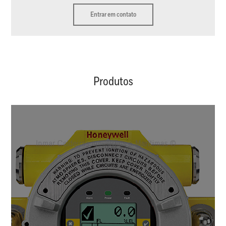
Entrar em contato
Produtos