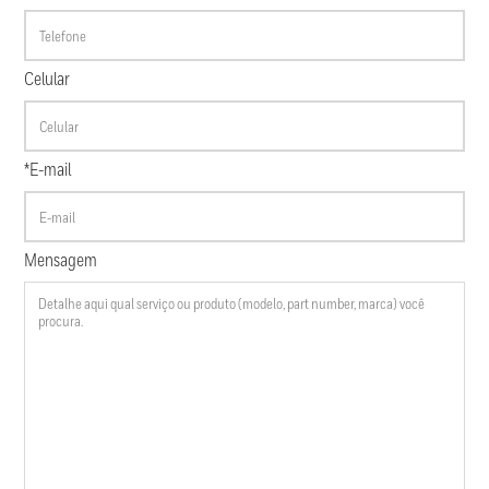
Celular
*E-mail
Mensagem