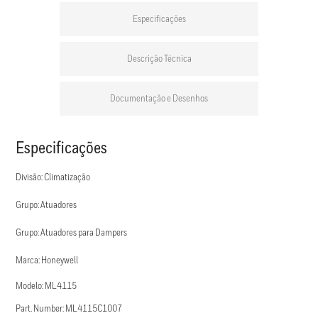
Especificações
Descrição Técnica
Documentação e Desenhos
Especificações
Divisão: Climatização
Grupo: Atuadores
Grupo: Atuadores para Dampers
Marca: Honeywell
Modelo: ML4115
Part. Number: ML4115C1007