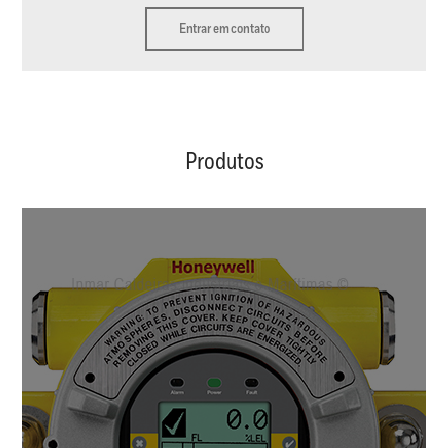
Entrar em contato
Produtos