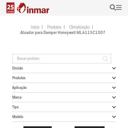
Início
Produtos
Climatização
Atuador para Damper Honeywell ML4115C1007
Divisão
Produtos
Aplicação
Marca
Tipo
Modelo