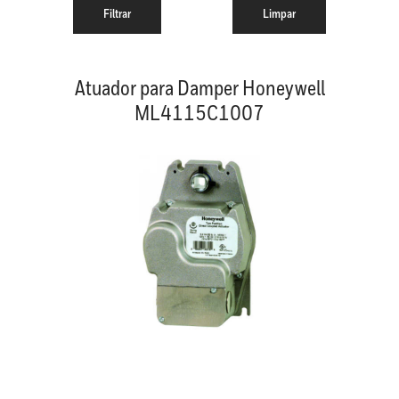
Atuador para Damper Honeywell
ML4115C1007