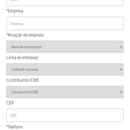
*Empresa
*Atuação da empresa
Linha de interesse
Contribuinte ICMS
CEP
*Telefone