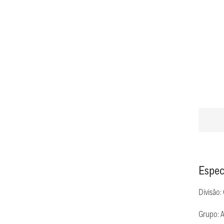
Espec
Divisão:
Grupo: 