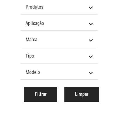
Produtos
Aplicação
Marca
Tipo
Modelo