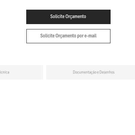
Solicite Orçamento
Solicite Orçamento por e-mail
écnica
Documentação e Desenhos