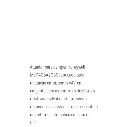
Atuador para damper Honeywell
MS7405A2030 fabricado para
utilização em sistemas VAV, em
conjunto com os controles de válvulas
rotativas e válvulas esferas, sendo
requeridos em sistemas que necessitam
um retorno automático em caso de
falha.