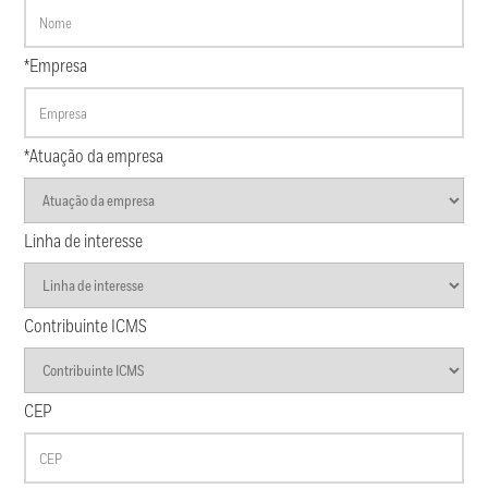
*Empresa
*Atuação da empresa
Linha de interesse
Contribuinte ICMS
CEP