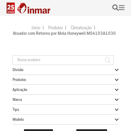
Início
Produtos
Climatização
Atuador com Retorno por Mola Honeywell MS4103A1030
Divisão
Produtos
Aplicação
Marca
Tipo
Modelo