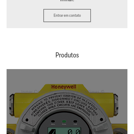
Entrar em contato
Produtos