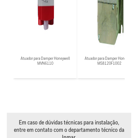
Atuador para Damper Honeywell
Atuador para Damper Honeywell
MVN6110
MS8120F1002
Em caso de dúvidas técnicas para instalação,
entre em contato com o departamento técnico da
Inmar.