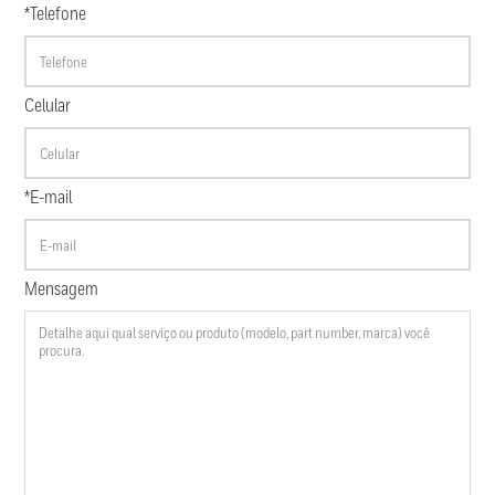
*Telefone
Celular
*E-mail
Mensagem