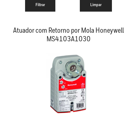
Atuador com Retorno por Mola Honeywell
MS4103A1030