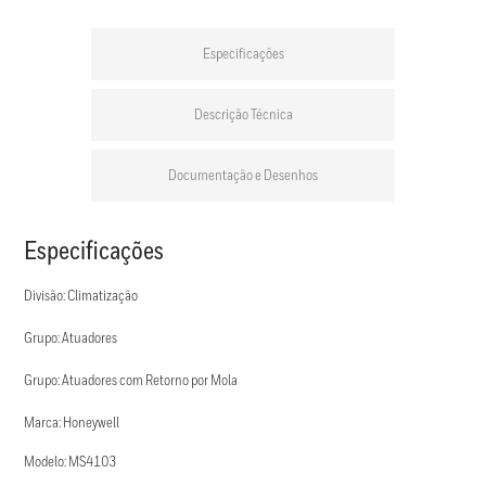
Especificações
Descrição Técnica
Documentação e Desenhos
Especificações
Divisão: Climatização
Grupo: Atuadores
Grupo: Atuadores com Retorno por Mola
Marca: Honeywell
Modelo: MS4103