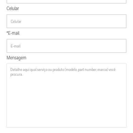
Celular
*E-mail
Mensagem