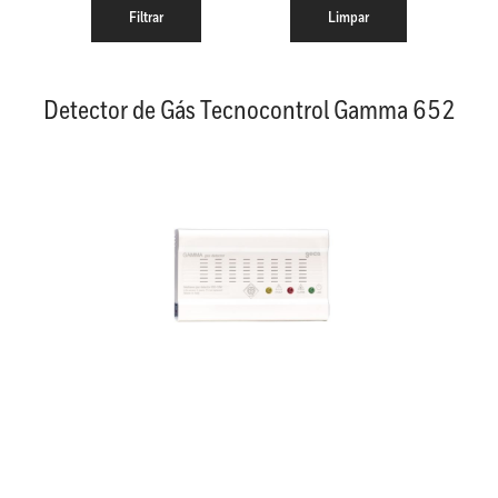
Detector de Gás Tecnocontrol Gamma 652