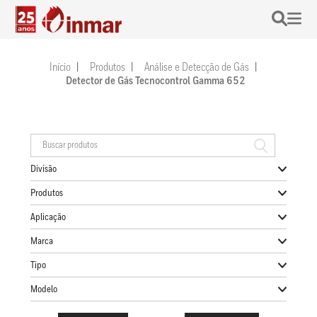
Início
Produtos
Análise e Detecção de Gás
Detector de Gás Tecnocontrol Gamma 652
Divisão
Produtos
Aplicação
Marca
Tipo
Modelo