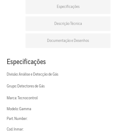
Especificações
Descrição Técnica
Documentação e Desenhos
Especificações
Divisão: Análise e Detecção de Gás
Grupo: Detectores de Gás
Marca: Tecnocontrol
Modelo: Gamma
Part. Number:
Cod. Inmar: