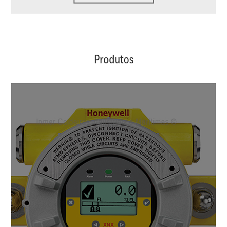
Produtos