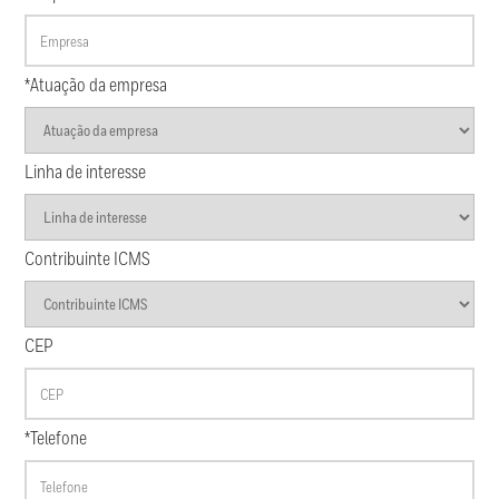
*Atuação da empresa
Linha de interesse
Contribuinte ICMS
CEP
*Telefone