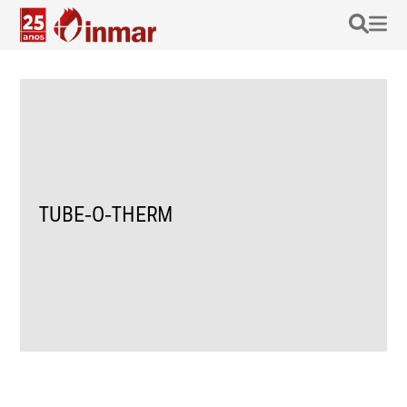
TUBE-O-THERM