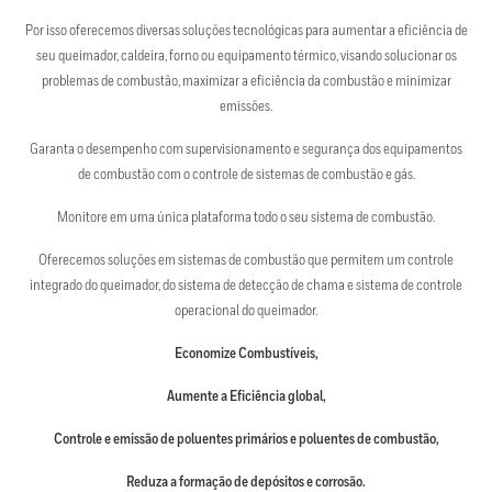
Por isso oferecemos diversas soluções tecnológicas para aumentar a eficiência de
seu queimador, caldeira, forno ou equipamento térmico, visando solucionar os
problemas de combustão, maximizar a eficiência da combustão e minimizar
emissões.
Garanta o desempenho com supervisionamento e segurança dos equipamentos
de combustão com o controle de sistemas de combustão e gás.
Monitore em uma única plataforma todo o seu sistema de combustão.
Oferecemos soluções em sistemas de combustão que permitem um controle
integrado do queimador, do sistema de detecção de chama e sistema de controle
operacional do queimador.
Economize Combustíveis,
Aumente a Eficiência global,
Controle e emissão de poluentes primários e poluentes de combustão,
Reduza a formação de depósitos e corrosão.