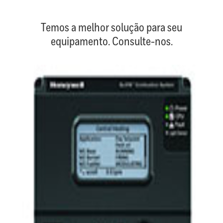
.
Temos a melhor solução para seu
equipamento. Consulte-nos.