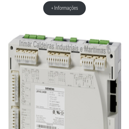
+ Informações