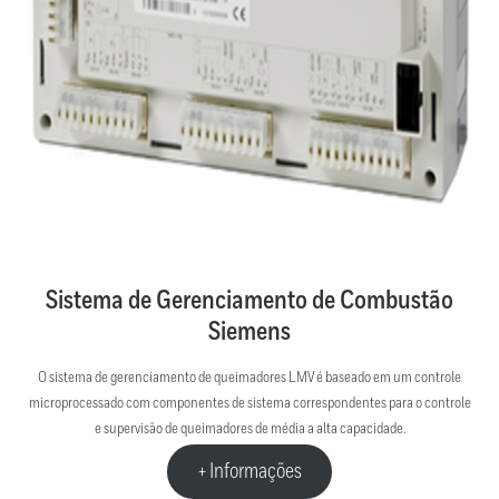
Sistema de Gerenciamento de Combustão
Siemens
O sistema de gerenciamento de queimadores LMV é baseado em um controle
microprocessado com componentes de sistema correspondentes para o controle
e supervisão de queimadores de média a alta capacidade.
+ Informações