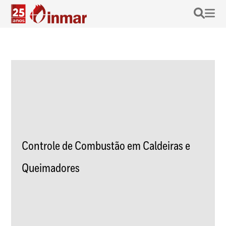
Controle de Combustão em Caldeiras e
Queimadores