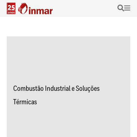
Combustão Industrial e Soluções
Térmicas