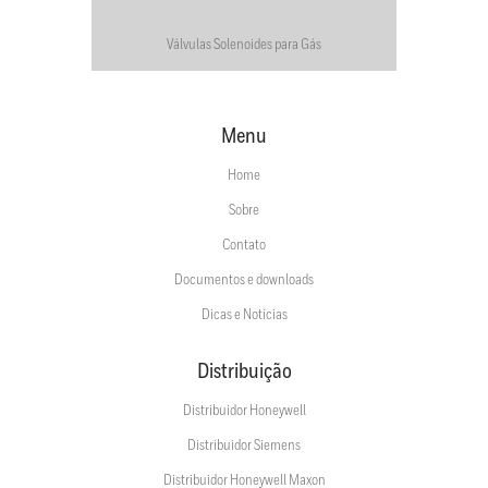
Válvulas Solenoides para Gás
Menu
Home
Sobre
Contato
Documentos e downloads
Dicas e Notícias
Distribuição
Distribuidor Honeywell
Distribuidor Siemens
Distribuidor Honeywell Maxon