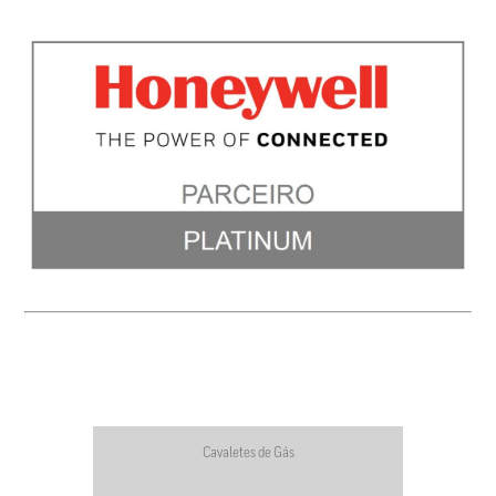
Cavaletes de Gás