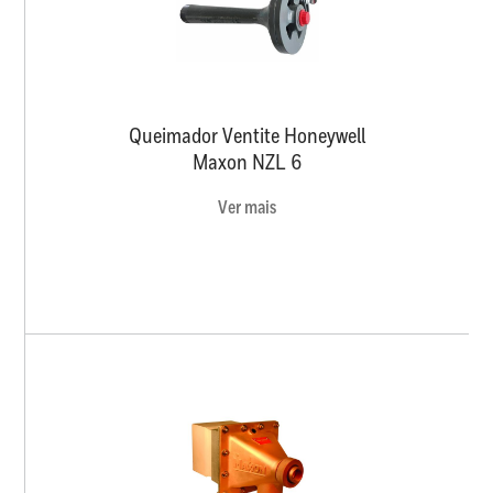
Queimador Ventite Honeywell
Maxon NZL 6
Ver mais