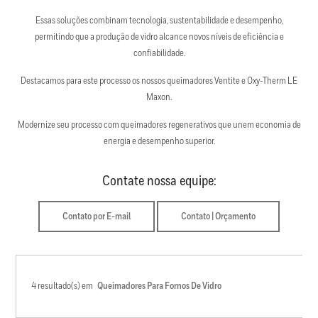
Essas soluções combinam tecnologia, sustentabilidade e desempenho,
permitindo que a produção de vidro alcance novos níveis de eficiência e
confiabilidade.
Destacamos para este processo os nossos queimadores Ventite e Oxy-Therm LE
Maxon.
Modernize seu processo com queimadores regenerativos que unem economia de
energia e desempenho superior.
Contate nossa equipe:
Contato por E-mail
Contato | Orçamento
4 resultado(s) em
Queimadores Para Fornos De Vidro