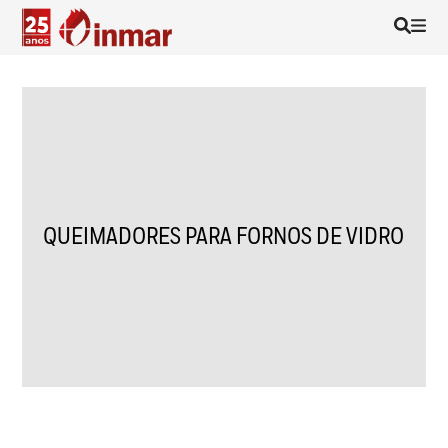
QUEIMADORES PARA FORNOS DE VIDRO