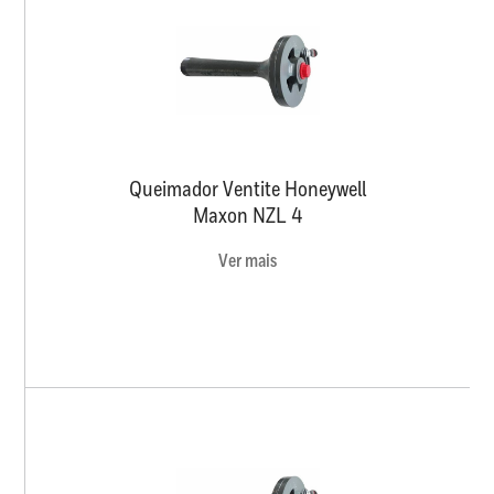
Queimador Ventite Honeywell
Maxon NZL 4
Ver mais