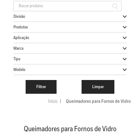
Divisão
Produtos
Aplicação
Marca
Tipo
Modelo
Início
Queimadores para Fornos de Vidro
Queimadores para Fornos de Vidro