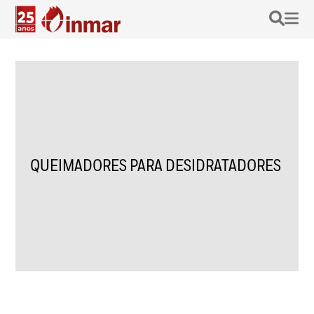
QUEIMADORES PARA DESIDRATADORES