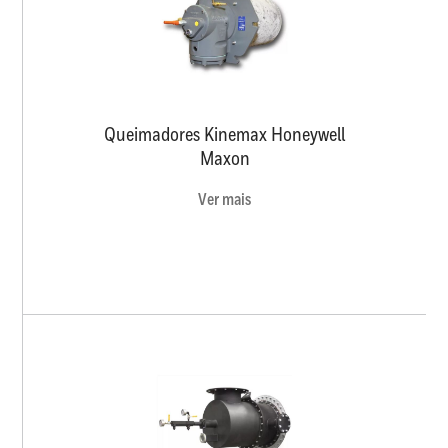
Queimadores Kinemax Honeywell
Maxon
Ver mais