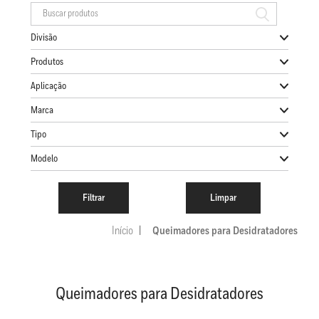
Divisão
Produtos
Aplicação
Marca
Tipo
Modelo
Início
Queimadores para Desidratadores
Queimadores para Desidratadores