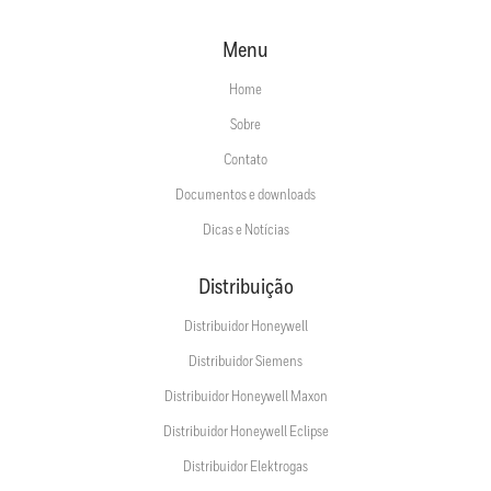
Menu
Home
Sobre
Contato
Documentos e downloads
Dicas e Notícias
Distribuição
Distribuidor Honeywell
Distribuidor Siemens
Distribuidor Honeywell Maxon
Distribuidor Honeywell Eclipse
Distribuidor Elektrogas