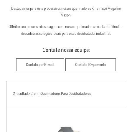
Destacamos para este processo os nossos queimadores Kinemax e Megafire
Maxon.
Otimize seu processo de secagem com nossos queimadores de alta eficiência —
descubra as soluções ideais para o seu desidratador industrial.
Contate nossa equipe:
Contato por E-mail
Contato | Orçamento
2 resultado(s) em
Queimadores Para Desidratadores