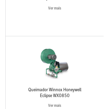
Ver mais
Queimador Winnox Honeywell
Eclipse WX0850
Ver mais