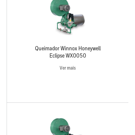
Queimador Winnox Honeywell
Eclipse WX0050
Ver mais