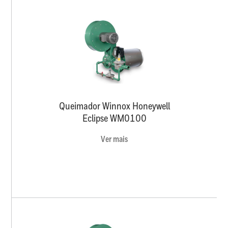
Queimador Winnox Honeywell
Eclipse WM0100
Ver mais