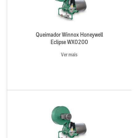
Queimador Winnox Honeywell
Eclipse WX0200
Ver mais