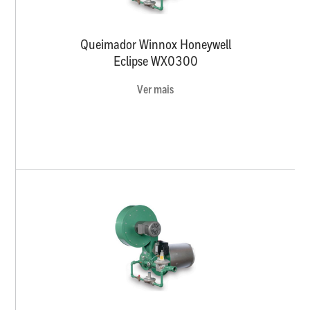
Queimador Winnox Honeywell
Eclipse WX0300
Ver mais