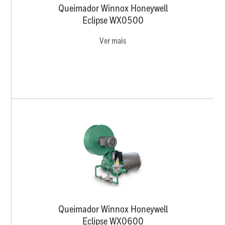
Queimador Winnox Honeywell
Eclipse WX0500
Ver mais
Queimador Winnox Honeywell
Eclipse WX0600