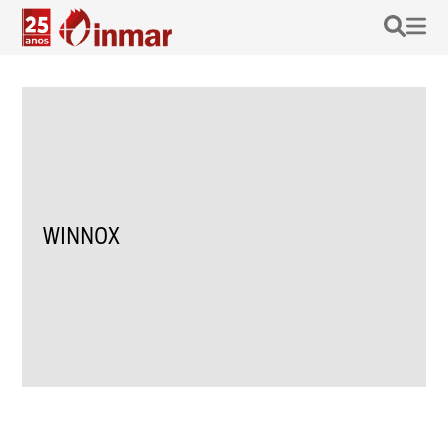
WINNOX