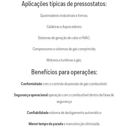
Aplicações típicas de pressostatos:
Queimadores industriais e fornos;
Caldeiras e Aquecedores;
Sistemas de geração de calor e HVAC;
Compressores e sistemas de gás comprimido;
Motores e turbinas a gás;
Benefícios para operações:
Conformidade
com o controle da pressão do gás combustível.
Segurança operacional
operação com o combustível dentro da faixa de
segurança
Confiabilidade
sistema de desligamento automático
Menor tempo de parada
e manutenção otimizada;