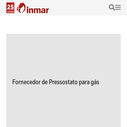
Fornecedor de Pressostato para gás